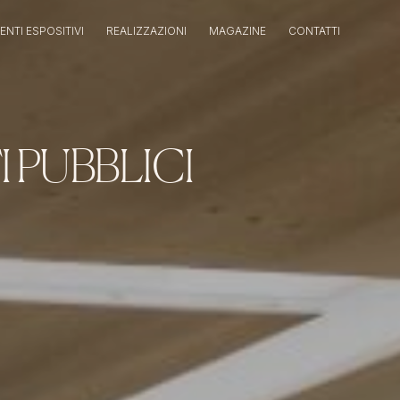
NTI ESPOSITIVI
REALIZZAZIONI
MAGAZINE
CONTATTI
 PUBBLICI