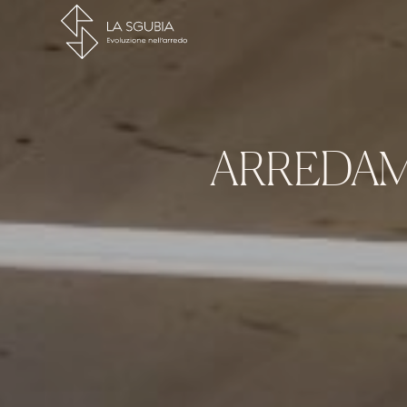
ARREDAME